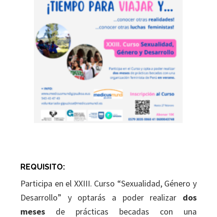
REQUISITO:
Participa en el XXIII. Curso “Sexualidad, Género y
Desarrollo” y optarás a poder realizar
dos
meses
de prácticas becadas con una