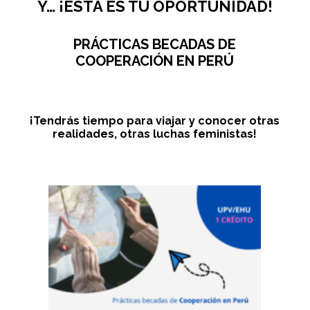
Y… ¡ESTA ES TU OPORTUNIDAD!
PRÁCTICAS BECADAS DE
COOPERACIÓN EN PERÚ
¡Tendrás tiempo para viajar y conocer otras
realidades, otras luchas feministas!