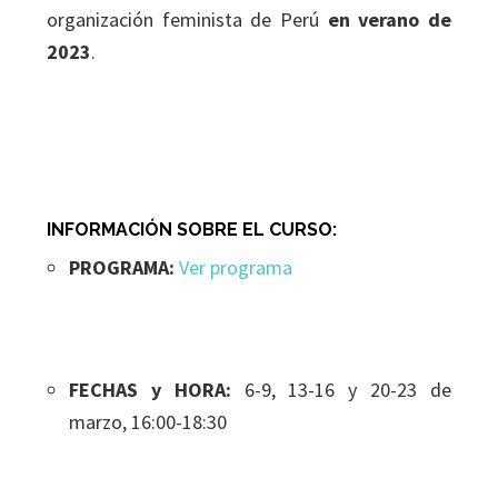
organización feminista de Perú
en verano de
2023
.
INFORMACIÓN SOBRE EL CURSO:
PROGRAMA:
Ver programa
FECHAS y HORA:
6-9, 13-16 y 20-23 de
marzo, 16:00-18:30