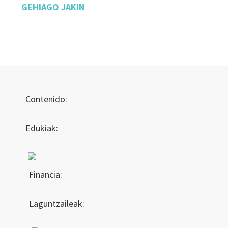
GEHIAGO JAKIN
Contenido:
Edukiak:
Financia:
Laguntzaileak: